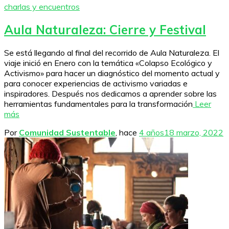
charlas y encuentros
Aula Naturaleza: Cierre y Festival
Se está llegando al final del recorrido de Aula Naturaleza. El
viaje inició en Enero con la temática «Colapso Ecológico y
Activismo» para hacer un diagnóstico del momento actual y
para conocer experiencias de activismo variadas e
inspiradores. Después nos dedicamos a aprender sobre las
herramientas fundamentales para la transformación
Leer
más
Por
Comunidad Sustentable
, hace
4 años
18 marzo, 2022