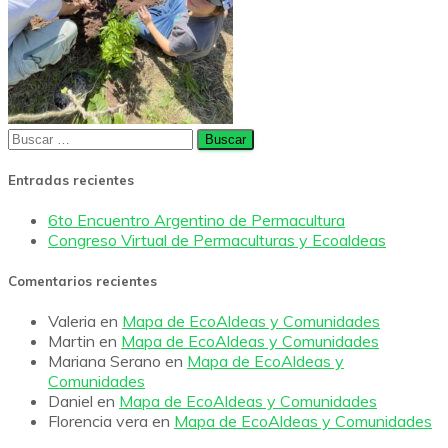
Buscar:
Entradas recientes
6to Encuentro Argentino de Permacultura
Congreso Virtual de Permaculturas y Ecoaldeas
Comentarios recientes
Valeria
en
Mapa de EcoAldeas y Comunidades
Martin
en
Mapa de EcoAldeas y Comunidades
Mariana Serano
en
Mapa de EcoAldeas y
Comunidades
Daniel
en
Mapa de EcoAldeas y Comunidades
Florencia vera
en
Mapa de EcoAldeas y Comunidades