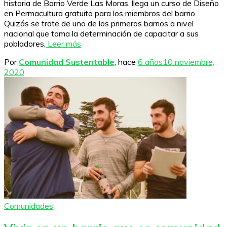
historia de Barrio Verde Las Moras, llega un curso de Diseño
en Permacultura gratuito para los miembros del barrio.
Quizás se trate de uno de los primeros barrios a nivel
nacional que toma la determinación de capacitar a sus
pobladores,
Leer más
Por
Comunidad Sustentable
, hace
6 años
10 noviembre,
2020
Comunidades