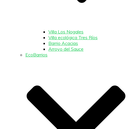
Villa Los Nogales
Villa ecológica Tres Ríos
Barrio Acacias
Arroyo del Sauce
EcoBarrios