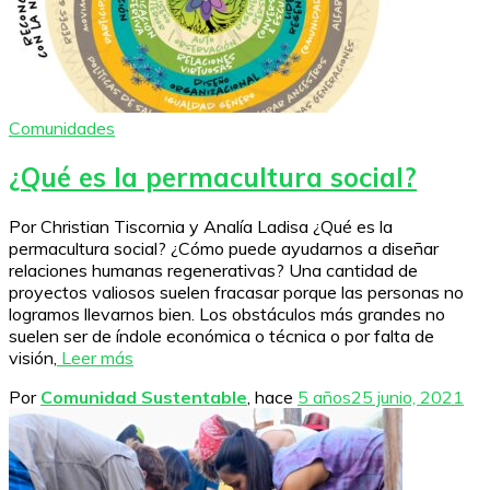
Comunidades
¿Qué es la permacultura social?
Por Christian Tiscornia y Analía Ladisa ¿Qué es la
permacultura social? ¿Cómo puede ayudarnos a diseñar
relaciones humanas regenerativas? Una cantidad de
proyectos valiosos suelen fracasar porque las personas no
logramos llevarnos bien. Los obstáculos más grandes no
suelen ser de índole económica o técnica o por falta de
visión,
Leer más
Por
Comunidad Sustentable
, hace
5 años
25 junio, 2021