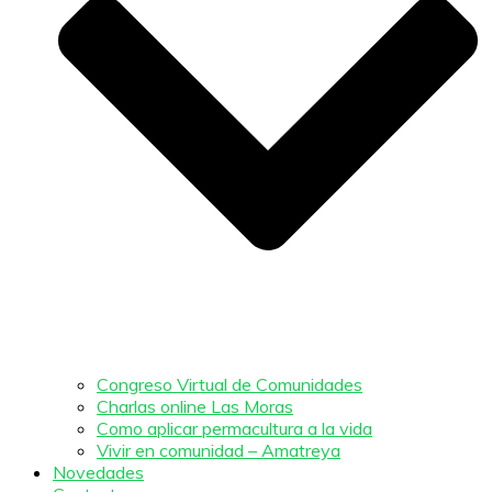
Congreso Virtual de Comunidades
Charlas online Las Moras
Como aplicar permacultura a la vida
Vivir en comunidad – Amatreya
Novedades