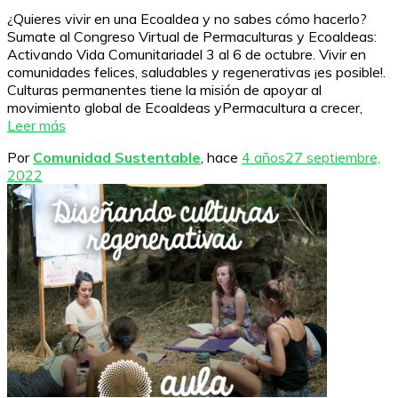
¿Quieres vivir en una Ecoaldea y no sabes cómo hacerlo?
Sumate al Congreso Virtual de Permaculturas y Ecoaldeas:
Activando Vida Comunitariadel 3 al 6 de octubre. Vivir en
comunidades felices, saludables y regenerativas ¡es posible!.
Culturas permanentes tiene la misión de apoyar al
movimiento global de Ecoaldeas yPermacultura a crecer,
Leer más
Por
Comunidad Sustentable
, hace
4 años
27 septiembre,
2022