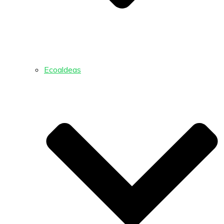
Ecoaldeas