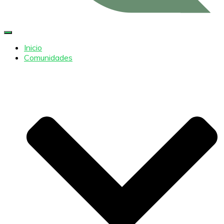
Cambiar modo de navegación
Inicio
Comunidades