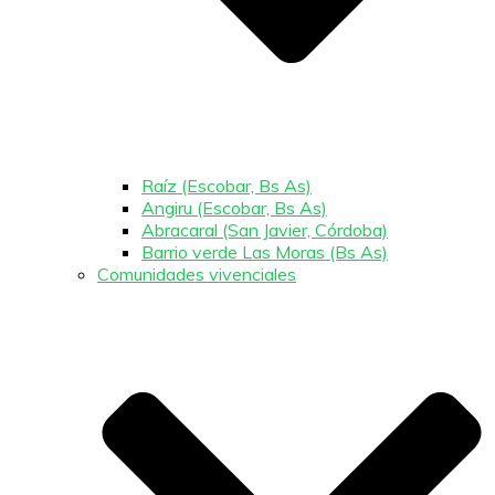
Raíz (Escobar, Bs As)
Angiru (Escobar, Bs As)
Abracaral (San Javier, Córdoba)
Barrio verde Las Moras (Bs As)
Comunidades vivenciales