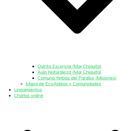
Quinta Escencia (Mar Chiquita)
Aula Naturaleza (Mar Chiquita)
Comuna Yerbas del Paraíso (Misiones)
Mapa de EcoAldeas y Comunidades
Lineamientos
Charlas online