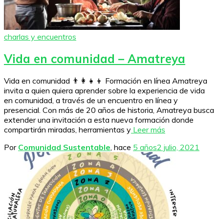
charlas y encuentros
Vida en comunidad – Amatreya
Vida en comunidad 👨‍👩‍👧‍👦 Formación en línea Amatreya
invita a quien quiera aprender sobre la experiencia de vida
en comunidad, a través de un encuentro en línea y
presencial. Con más de 20 años de historia, Amatreya busca
extender una invitación a esta nueva formación donde
compartirán miradas, herramientas y
Leer más
Por
Comunidad Sustentable
, hace
5 años
2 julio, 2021