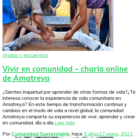
charlas y encuentros
Vivir en comunidad – charla online
de Amatreya
¿Sientes inquietud por aprender de otras formas de vida?¿Te
interesa conocer la experiencia de vida comunitaria en
Amatreya? En este tiempo de transformación continua y
cambios en el modo de vida a nivel global, la comunidad
Amatreya comparte su experiencia de vivir, aprender y crear
en comunidad, día a día
Leer más
Por
Comunidad Sustentable
, hace
5 años
27 mayo, 2021