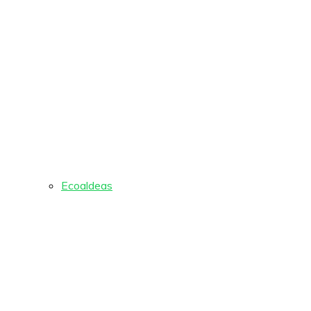
Ecoaldeas