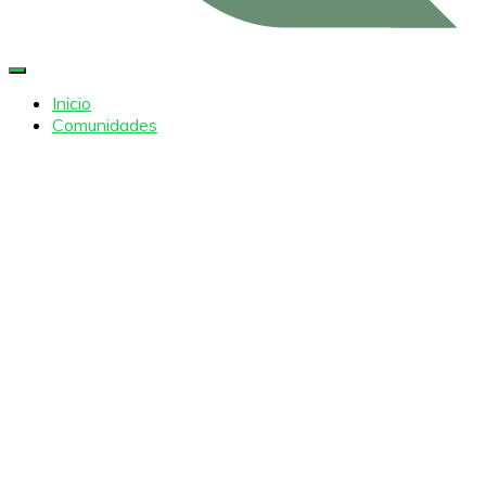
Cambiar modo de navegación
Inicio
Comunidades