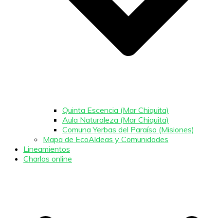
Quinta Escencia (Mar Chiquita)
Aula Naturaleza (Mar Chiquita)
Comuna Yerbas del Paraíso (Misiones)
Mapa de EcoAldeas y Comunidades
Lineamientos
Charlas online