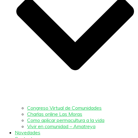
Congreso Virtual de Comunidades
Charlas online Las Moras
Como aplicar permacultura a la vida
Vivir en comunidad – Amatreya
Novedades