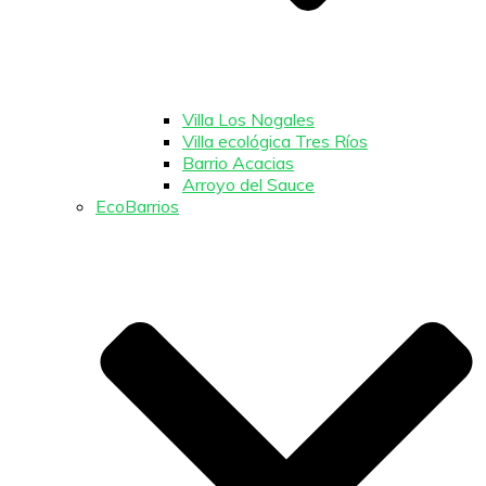
Villa Los Nogales
Villa ecológica Tres Ríos
Barrio Acacias
Arroyo del Sauce
EcoBarrios