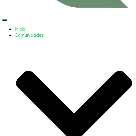
Cambiar modo de navegación
Inicio
Comunidades