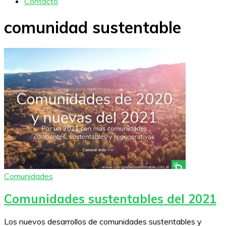
Contacto
comunidad sustentable
Comunidades
Comunidades sustentables del 2021
Los nuevos desarrollos de comunidades sustentables y