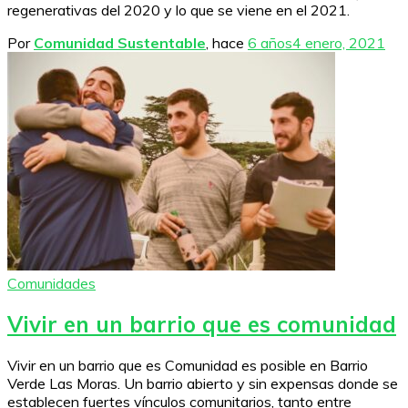
regenerativas del 2020 y lo que se viene en el 2021.
Por
Comunidad Sustentable
, hace
6 años
4 enero, 2021
Comunidades
Vivir en un barrio que es comunidad
Vivir en un barrio que es Comunidad es posible en Barrio
Verde Las Moras. Un barrio abierto y sin expensas donde se
establecen fuertes vínculos comunitarios, tanto entre