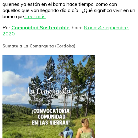
quienes ya están en el barrio hace tiempo, como con
aquellos que van llegando día a día. ¿Qué significa vivir en un
barrio que
Leer más
Por
Comunidad Sustentable
, hace
6 años
4 septiembre,
2020
Sumate a La Comarquita (Cordoba)