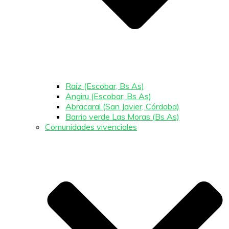
Raíz (Escobar, Bs As)
Angiru (Escobar, Bs As)
Abracaral (San Javier, Córdoba)
Barrio verde Las Moras (Bs As)
Comunidades vivenciales