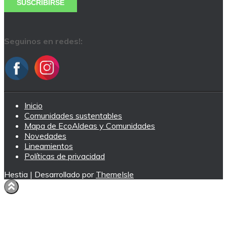
Seguinos en redes!:
Inicio
Comunidades sustentables
Mapa de EcoAldeas y Comunidades
Novedades
Lineamientos
Políticas de privacidad
Hestia | Desarrollado por
ThemeIsle