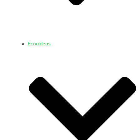
Ecoaldeas